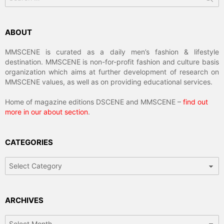
for:
ABOUT
MMSCENE is curated as a daily men’s fashion & lifestyle
destination. MMSCENE is non-for-profit fashion and culture basis
organization which aims at further development of research on
MMSCENE values, as well as on providing educational services.
Home of magazine editions DSCENE and MMSCENE –
find out
more in our about section
.
CATEGORIES
Categories
ARCHIVES
Archives