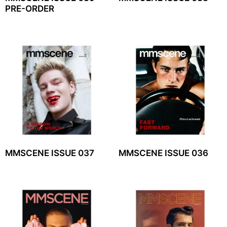
PRE-ORDER
MMSCENE ISSUE 037
MMSCENE ISSUE 036